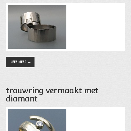
LEES MEER
trouwring vermaakt met
diamant