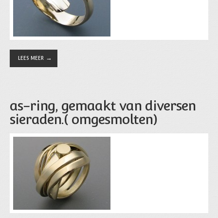
LEES MEER
as-ring, gemaakt van diversen
sieraden.( omgesmolten)