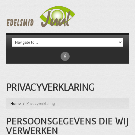
PRIVACYVERKLARING
Home
Privacyverklaring
PERSOONSGEGEVENS DIE WIJ
VERWERKEN